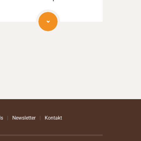
ds
Newsletter
Kontakt