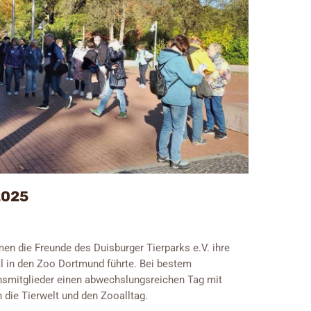
2025
n die Freunde des Duisburger Tierparks e.V. ihre
al in den Zoo Dortmund führte. Bei bestem
nsmitglieder einen abwechslungsreichen Tag mit
 die Tierwelt und den Zooalltag.