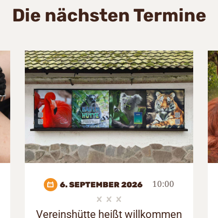
Die nächsten Termine
10:00
6. SEPTEMBER 2026
Vereinshütte heißt willkommen