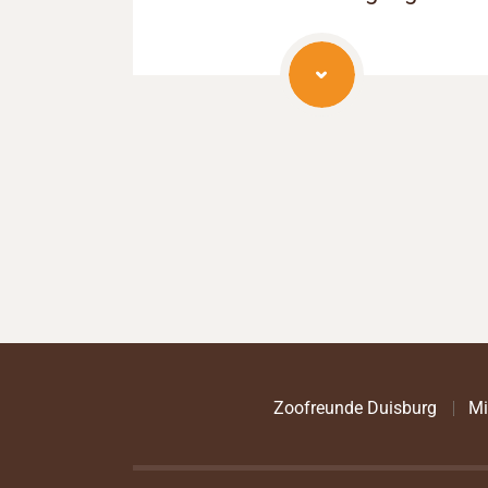
Zoofreunde Duisburg
Mi