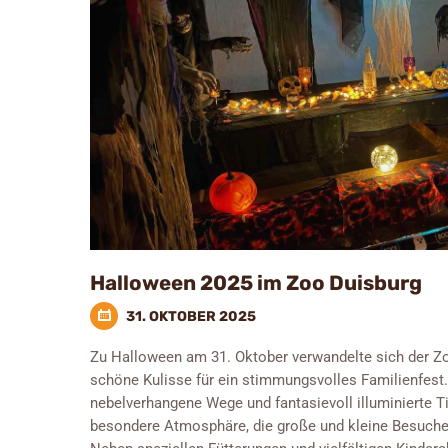
Halloween 2025 im Zoo Duisburg
31. OKTOBER 2025
Zu Halloween am 31. Oktober verwandelte sich der Zo
schöne Kulisse für ein stimmungsvolles Familienfest. 
nebelverhangene Wege und fantasievoll illuminierte T
besondere Atmosphäre, die große und kleine Besuche