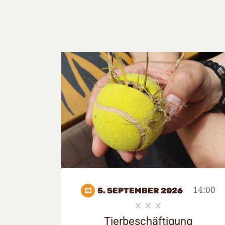
14:00
5. SEPTEMBER 2026
Tierbeschäftigung