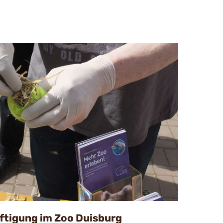
ftigung im Zoo Duisburg