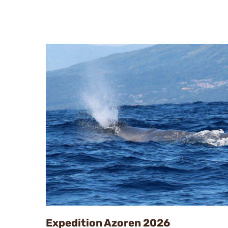
Expedition Azoren 2026