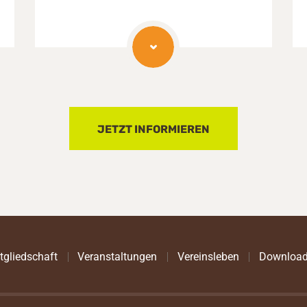
JETZT INFORMIEREN
tgliedschaft
Veranstaltungen
Vereinsleben
Downloa