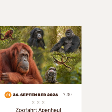
7:30
26. SEPTEMBER 2026
Zoofahrt Apenheul