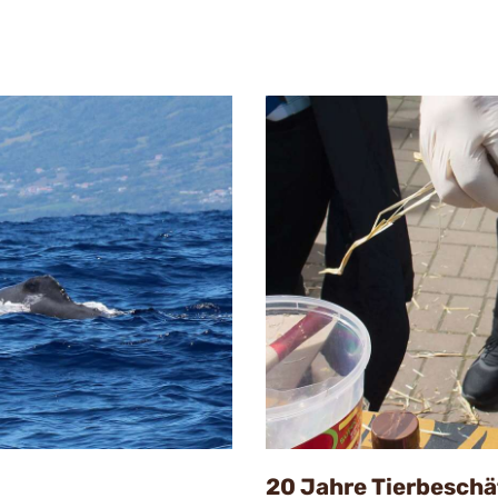
20 Jahre Tierbeschä