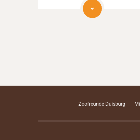
Zoofreunde Duisburg
Mi