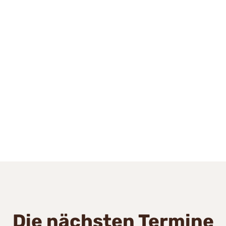
Die nächsten Termine