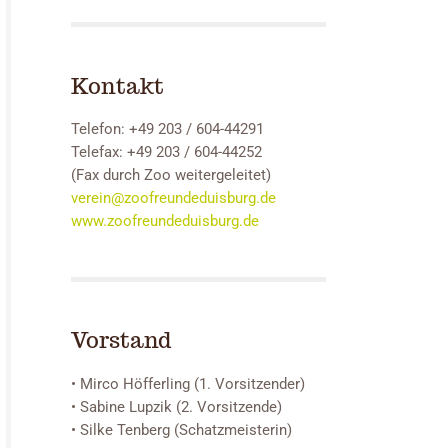
Kontakt
Telefon: +49 203 / 604-44291
Telefax: +49 203 / 604-44252
(Fax durch Zoo weitergeleitet)
verein@zoofreundeduisburg.de
www.zoofreundeduisburg.de
Vorstand
• Mirco Höfferling (1. Vorsitzender)
• Sabine Lupzik (2. Vorsitzende)
• Silke Tenberg (Schatzmeisterin)