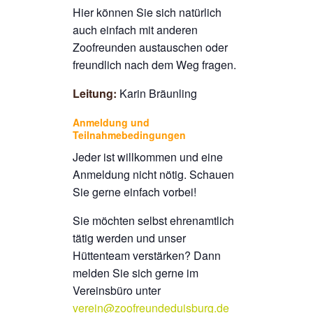
Hier können Sie sich natürlich
auch einfach mit anderen
Zoofreunden austauschen oder
freundlich nach dem Weg fragen.
Leitung:
Karin Bräunling
Anmeldung und
Teilnahmebedingungen
Jeder ist willkommen und eine
Anmeldung nicht nötig. Schauen
Sie gerne einfach vorbei!
Sie möchten selbst ehrenamtlich
tätig werden und unser
Hüttenteam verstärken? Dann
melden Sie sich gerne im
Vereinsbüro unter
verein@zoofreundeduisburg.de