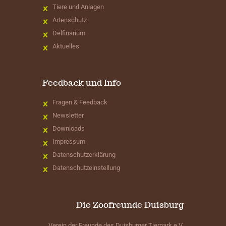
Tiere und Anlagen
Artenschutz
Delfinarium
Aktuelles
Feedback und Info
Fragen & Feedback
Newsletter
Downloads
Impressum
Datenschutzerklärung
Datenschutzeinstellung
Die Zoofreunde Duisburg
Verein der Freunde des Duisburger Tierpark e.V.