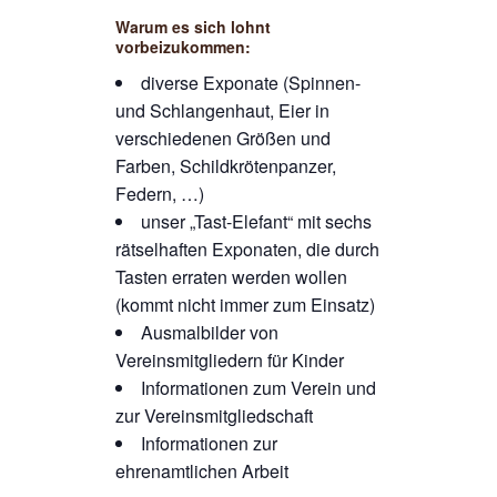
Warum es sich lohnt
vorbeizukommen:
diverse Exponate (Spinnen-
und Schlangenhaut, Eier in
verschiedenen Größen und
Farben, Schildkrötenpanzer,
Federn, …)
unser „Tast-Elefant“ mit sechs
rätselhaften Exponaten, die durch
Tasten erraten werden wollen
(kommt nicht immer zum Einsatz)
Ausmalbilder von
Vereinsmitgliedern für Kinder
Informationen zum Verein und
zur Vereinsmitgliedschaft
Informationen zur
ehrenamtlichen Arbeit