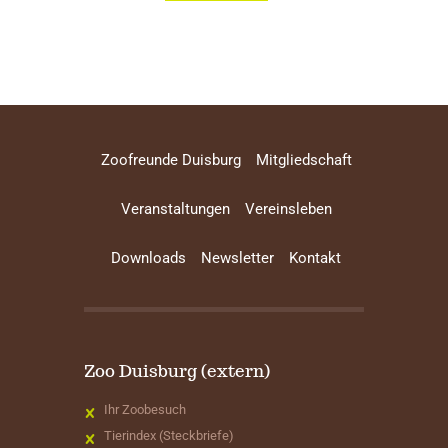
Zoofreunde Duisburg
Mitgliedschaft
Veranstaltungen
Vereinsleben
Downloads
Newsletter
Kontakt
Zoo Duisburg (extern)
Ihr Zoobesuch
Tierindex (Steckbriefe)