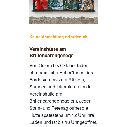
Keine Anmeldung erforderlich
Vereinshütte am
Brillenbärengehege
Von Ostern bis Oktober laden
ehrenamtliche Helfer*innen des
Fördervereins zum Rätseln,
Staunen und Informieren an der
Vereinshütte am
Brillenbärengehege ein. Jeden
Sonn- und Feiertag öffnet die
Hütte spätestens um 12 Uhr ihre
Läden und ist bis 16 Uhr geöffnet.