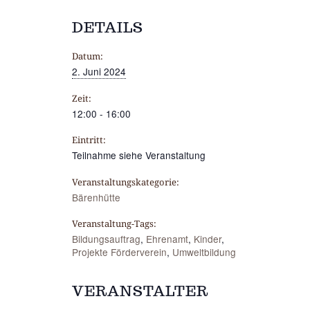
DETAILS
Datum:
2. Juni 2024
Zeit:
12:00 - 16:00
Eintritt:
Teilnahme siehe Veranstaltung
Veranstaltungskategorie:
Bärenhütte
Veranstaltung-Tags:
Bildungsauftrag
,
Ehrenamt
,
Kinder
,
Projekte Förderverein
,
Umweltbildung
VERANSTALTER