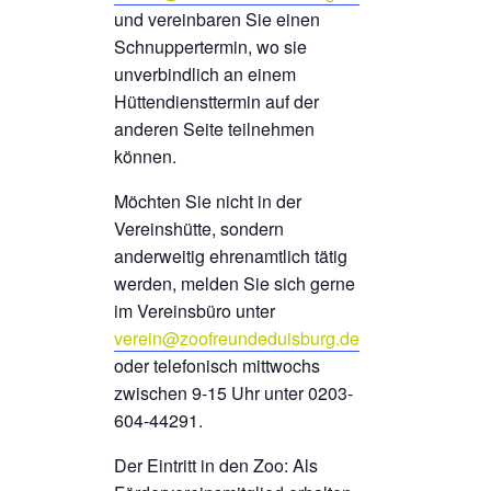
und vereinbaren Sie einen
Schnuppertermin, wo sie
unverbindlich an einem
Hüttendiensttermin auf der
anderen Seite teilnehmen
können.
Möchten Sie nicht in der
Vereinshütte, sondern
anderweitig ehrenamtlich tätig
werden, melden Sie sich gerne
im Vereinsbüro unter
verein@zoofreundeduisburg.de
oder telefonisch mittwochs
zwischen 9-15 Uhr unter 0203-
604-44291.
Der Eintritt in den Zoo: Als