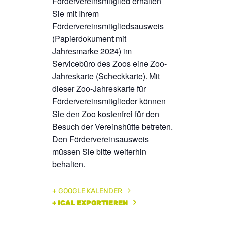
Fördervereinsmitglied erhalten
Sie mit Ihrem
Fördervereinsmitgliedsausweis
(Papierdokument mit
Jahresmarke 2024) im
Servicebüro des Zoos eine Zoo-
Jahreskarte (Scheckkarte). Mit
dieser Zoo-Jahreskarte für
Fördervereinsmitglieder können
Sie den Zoo kostenfrei für den
Besuch der Vereinshütte betreten.
Den Fördervereinsausweis
müssen Sie bitte weiterhin
behalten.
+ GOOGLE KALENDER
+ ICAL EXPORTIEREN