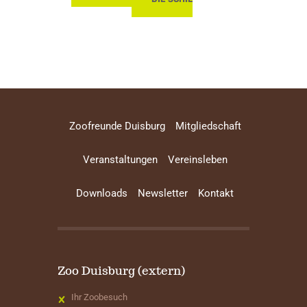
Zoofreunde Duisburg
Mitgliedschaft
Veranstaltungen
Vereinsleben
Downloads
Newsletter
Kontakt
Zoo Duisburg (extern)
Ihr Zoobesuch