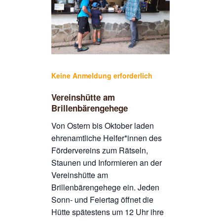
Keine Anmeldung erforderlich
Vereinshütte am
Brillenbärengehege
Von Ostern bis Oktober laden
ehrenamtliche Helfer*innen des
Fördervereins zum Rätseln,
Staunen und Informieren an der
Vereinshütte am
Brillenbärengehege ein. Jeden
Sonn- und Feiertag öffnet die
Hütte spätestens um 12 Uhr ihre