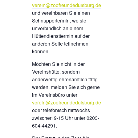
verein@zoofreundeduisburg.de
und vereinbaren Sie einen
Schnuppertermin, wo sie
unverbindlich an einem
Hüttendiensttermin auf der
anderen Seite teilnehmen
können.
Möchten Sie nicht in der
Vereinshütte, sondern
anderweitig ehrenamtlich tätig
werden, melden Sie sich gerne
im Vereinsbüro unter
verein@zoofreundeduisburg.de
oder telefonisch mittwochs
zwischen 9-15 Uhr unter 0203-
604-44291.