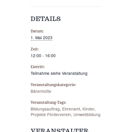
DETAILS
Datum:
1. Mai 2023
Zeit:
12:00 - 16:00
Eintritt:
Teilnahme siehe Veranstaltung
Veranstaltungskategorie:
Bärenhütte
Veranstaltung-Tags:
Bildungsauftrag
,
Ehrenamt
,
Kinder
,
Projekte Förderverein
,
Umweltbildung
VERANSTALTER