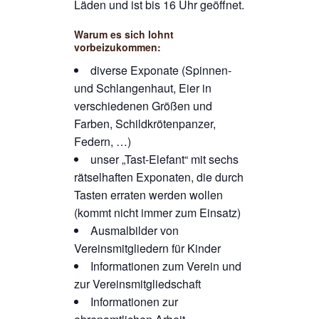
Läden und ist bis 16 Uhr geöffnet.
Warum es sich lohnt
vorbeizukommen:
diverse Exponate (Spinnen-
und Schlangenhaut, Eier in
verschiedenen Größen und
Farben, Schildkrötenpanzer,
Federn, …)
unser „Tast-Elefant“ mit sechs
rätselhaften Exponaten, die durch
Tasten erraten werden wollen
(kommt nicht immer zum Einsatz)
Ausmalbilder von
Vereinsmitgliedern für Kinder
Informationen zum Verein und
zur Vereinsmitgliedschaft
Informationen zur