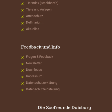
Tierindex (Steckbriefe)
Tiere und Anlagen
Artenschutz
Delfinarium
Aktuelles
Feedback und Info
Fragen & Feedback
Newsletter
Downloads
Impressum
Datenschutzerklärung
Datenschutzeinstellung
Die Zoofreunde Duisburg