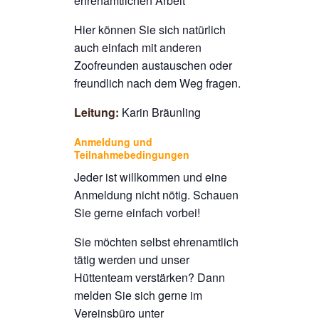
ehrenamtlichen Arbeit
Hier können Sie sich natürlich
auch einfach mit anderen
Zoofreunden austauschen oder
freundlich nach dem Weg fragen.
Leitung:
Karin Bräunling
Anmeldung und
Teilnahmebedingungen
Jeder ist willkommen und eine
Anmeldung nicht nötig. Schauen
Sie gerne einfach vorbei!
Sie möchten selbst ehrenamtlich
tätig werden und unser
Hüttenteam verstärken? Dann
melden Sie sich gerne im
Vereinsbüro unter