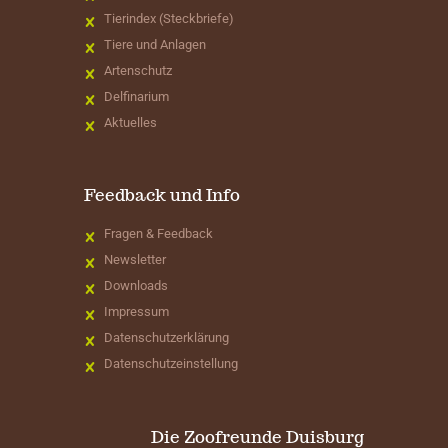
Tierindex (Steckbriefe)
Tiere und Anlagen
Artenschutz
Delfinarium
Aktuelles
Feedback und Info
Fragen & Feedback
Newsletter
Downloads
Impressum
Datenschutzerklärung
Datenschutzeinstellung
Die Zoofreunde Duisburg