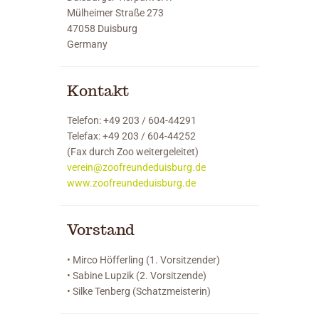
Mülheimer Straße 273
47058 Duisburg
Germany
Kontakt
Telefon: +49 203 / 604-44291
Telefax: +49 203 / 604-44252
(Fax durch Zoo weitergeleitet)
verein@zoofreundeduisburg.de
www.zoofreundeduisburg.de
Vorstand
• Mirco Höfferling (1. Vorsitzender)
• Sabine Lupzik (2. Vorsitzende)
• Silke Tenberg (Schatzmeisterin)