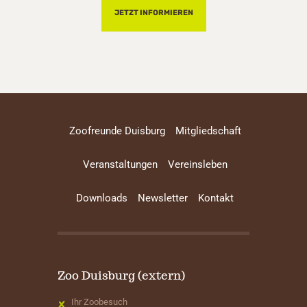
JETZT INFORMIEREN
Zoofreunde Duisburg
Mitgliedschaft
Veranstaltungen
Vereinsleben
Downloads
Newsletter
Kontakt
Zoo Duisburg (extern)
Ihr Zoobesuch