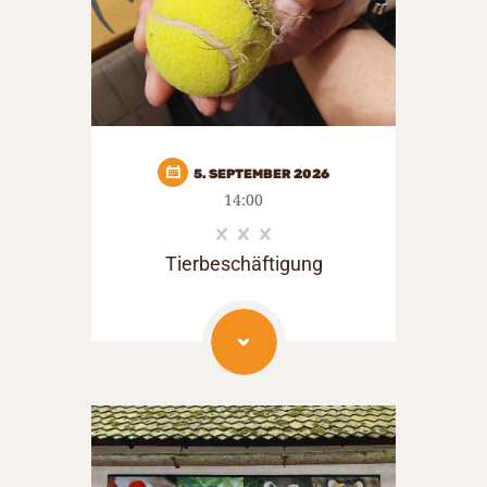
5. SEPTEMBER 2026
14:00
Tierbeschäftigung