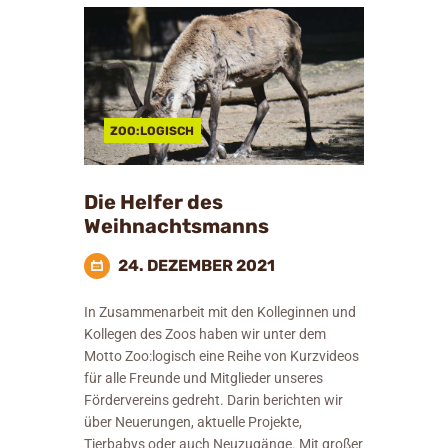
ZOO:LOGISCH
Die Helfer des
Weihnachtsmanns
24. DEZEMBER 2021
In Zusammenarbeit mit den Kolleginnen und
Kollegen des Zoos haben wir unter dem
Motto Zoo:logisch eine Reihe von Kurzvideos
für alle Freunde und Mitglieder unseres
Fördervereins gedreht. Darin berichten wir
über Neuerungen, aktuelle Projekte,
Tierbabys oder auch Neuzugänge. Mit großer