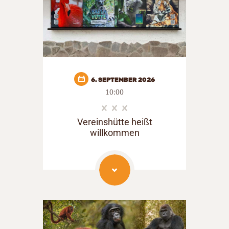
6. SEPTEMBER 2026
10:00
Vereinshütte heißt
willkommen