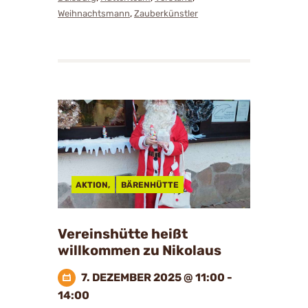
,
Weihnachtsmann
Zauberkünstler
AKTION,
BÄRENHÜTTE
Vereinshütte heißt
willkommen zu Nikolaus
7. DEZEMBER 2025 @ 11:00 -
14:00