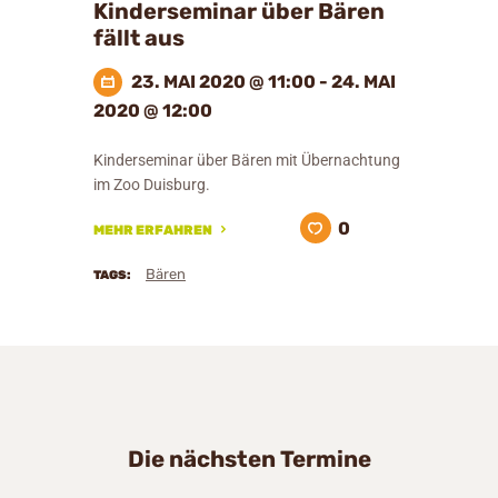
Kinderseminar über Bären
fällt aus
23. MAI 2020 @ 11:00 - 24. MAI
2020 @ 12:00
Kinderseminar über Bären mit Übernachtung
im Zoo Duisburg.
0
MEHR ERFAHREN
Bären
TAGS:
Die nächsten Termine