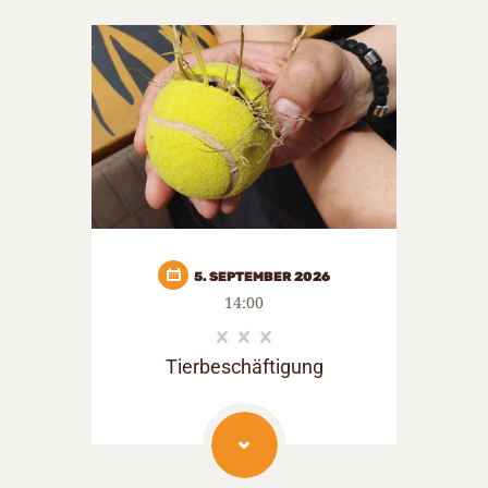
5. SEPTEMBER 2026
14:00
Tierbeschäftigung