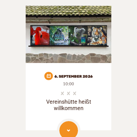
6. SEPTEMBER 2026
10:00
Vereinshütte heißt
willkommen