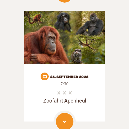
26. SEPTEMBER 2026
7:30
Zoofahrt Apenheul