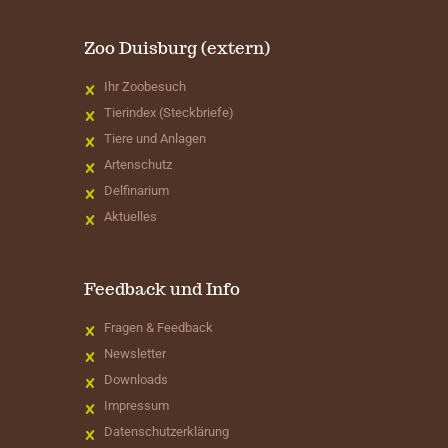
Zoo Duisburg (extern)
Ihr Zoobesuch
Tierindex (Steckbriefe)
Tiere und Anlagen
Artenschutz
Delfinarium
Aktuelles
Feedback und Info
Fragen & Feedback
Newsletter
Downloads
Impressum
Datenschutzerklärung