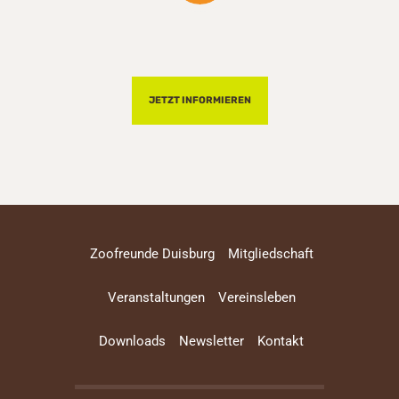
JETZT INFORMIEREN
Zoofreunde Duisburg
Mitgliedschaft
Veranstaltungen
Vereinsleben
Downloads
Newsletter
Kontakt