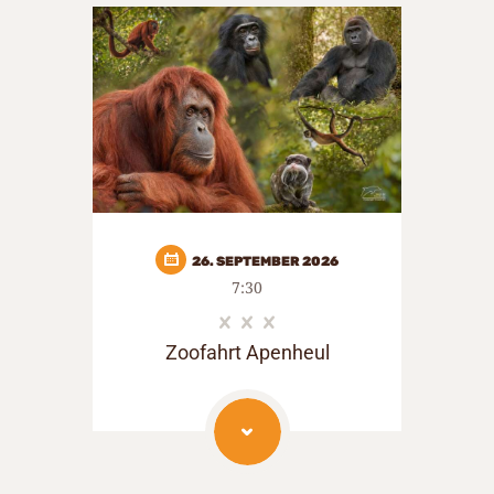
26. SEPTEMBER 2026
7:30
Zoofahrt Apenheul