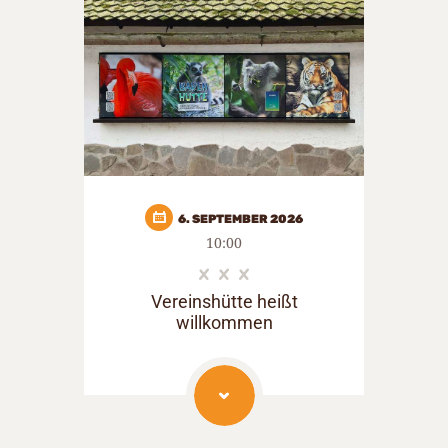
6. SEPTEMBER 2026
10:00
Vereinshütte heißt
willkommen