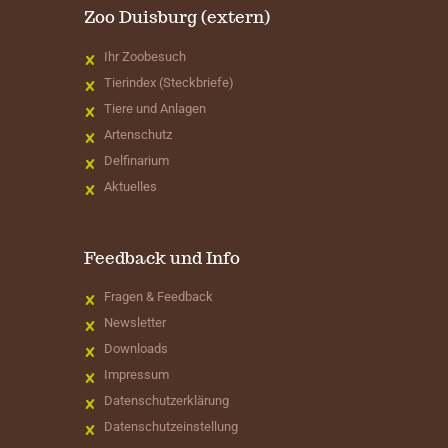
Zoo Duisburg (extern)
Ihr Zoobesuch
Tierindex (Steckbriefe)
Tiere und Anlagen
Artenschutz
Delfinarium
Aktuelles
Feedback und Info
Fragen & Feedback
Newsletter
Downloads
Impressum
Datenschutzerklärung
Datenschutzeinstellung