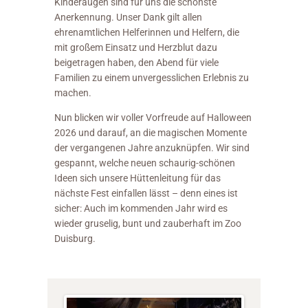
Kinderaugen sind für uns die schönste
Anerkennung. Unser Dank gilt allen
ehrenamtlichen Helferinnen und Helfern, die
mit großem Einsatz und Herzblut dazu
beigetragen haben, den Abend für viele
Familien zu einem unvergesslichen Erlebnis zu
machen.
Nun blicken wir voller Vorfreude auf Halloween
2026 und darauf, an die magischen Momente
der vergangenen Jahre anzuknüpfen. Wir sind
gespannt, welche neuen schaurig-schönen
Ideen sich unsere Hüttenleitung für das
nächste Fest einfallen lässt – denn eines ist
sicher: Auch im kommenden Jahr wird es
wieder gruselig, bunt und zauberhaft im Zoo
Duisburg.