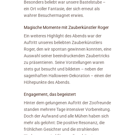
Besonders beliebt war unsere Bastelstube –
ein Ort voller Fantasie, der sich erneut als
wahrer Besuchermagnet erwies.
Magische Momente mit Zauberkünstler Roger
Ein weiteres Highlight des Abends war der
Auftritt unseres beliebten Zauberkünstlers
Roger, den wir spontan gewinnen konnten, eine
Auswahl seiner beeindruckenden Zaubertricks
zu präsentieren. Seine Vorstellungen waren
stets gut besucht und bildeten – neben der
sagenhaften Halloween-Dekoration – einen der
Höhepunkte des Abends.
Engagement, das begeistert
Hinter dem gelungenen Auftritt der Zoofreunde
standen mehrere Tage intensiver Vorbereitung.
Doch der Aufwand und alle Mühen haben sich
mehr als gelohnt: Die positive Resonanz, die
fröhlichen Gesichter und die strahlenden