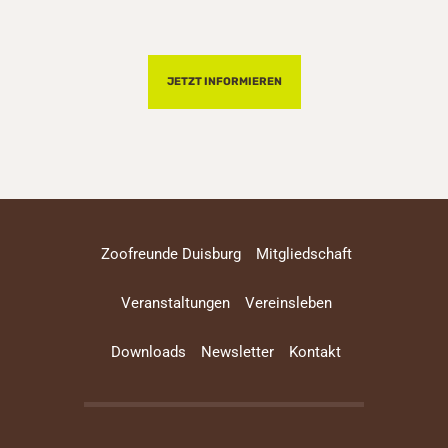
JETZT INFORMIEREN
Zoofreunde Duisburg
Mitgliedschaft
Veranstaltungen
Vereinsleben
Downloads
Newsletter
Kontakt