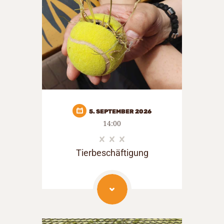
5. SEPTEMBER 2026
14:00
Tierbeschäftigung