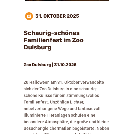
31. OKTOBER 2025
Schaurig-schönes
Familienfest im Zoo
Duisburg
Zoo Duisburg | 31.10.2025
Zu Halloween am 31. Oktober verwandelte
sich der Zoo Duisburg in eine schaurig-
schöne Kulisse für ein stimmungsvolles
Familienfest. Unzählige Lichter,
nebelverhangene Wege und fantasievoll
illuminierte Tieranlagen schufen eine
besondere Atmosphäre, die große und kleine
Besucher gleichermaßen begeisterte. Neben