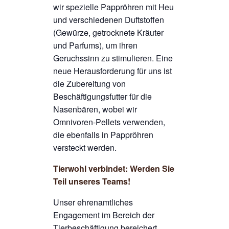
wir spezielle Pappröhren mit Heu
und verschiedenen Duftstoffen
(Gewürze, getrocknete Kräuter
und Parfums), um ihren
Geruchssinn zu stimulieren. Eine
neue Herausforderung für uns ist
die Zubereitung von
Beschäftigungsfutter für die
Nasenbären, wobei wir
Omnivoren-Pellets verwenden,
die ebenfalls in Pappröhren
versteckt werden.
Tierwohl verbindet: Werden Sie
Teil unseres Teams!
Unser ehrenamtliches
Engagement im Bereich der
Tierbeschäftigung bereichert