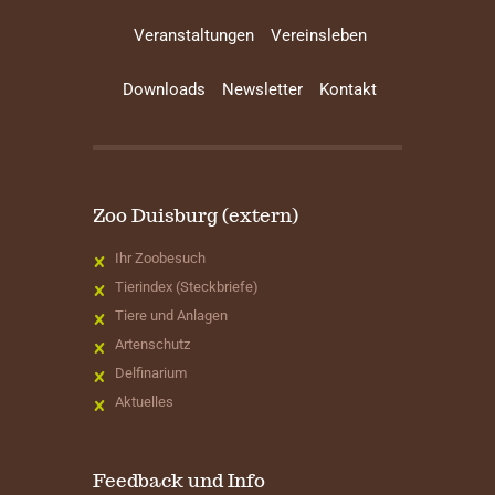
Veranstaltungen
Vereinsleben
Downloads
Newsletter
Kontakt
Zoo Duisburg (extern)
Ihr Zoobesuch
Tierindex (Steckbriefe)
Tiere und Anlagen
Artenschutz
Delfinarium
Aktuelles
Feedback und Info