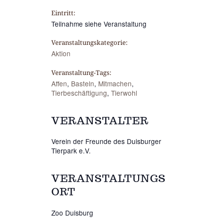
Eintritt:
Teilnahme siehe Veranstaltung
Veranstaltungskategorie:
Aktion
Veranstaltung-Tags:
Affen
,
Basteln
,
Mitmachen
,
Tierbeschäftigung
,
Tierwohl
VERANSTALTER
Verein der Freunde des Duisburger
Tierpark e.V.
VERANSTALTUNGS
ORT
Zoo Duisburg