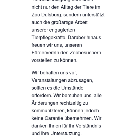
nicht nur den Alltag der Tiere im
Zoo Duisburg, sondern unterstützt
auch die großartige Arbeit
unserer engagierten
Tierpflegekräfte. Darüber hinaus
freuen wir uns, unseren
Förderverein den Zoobesuchern
vorstellen zu können.
Wir behalten uns vor,
Veranstaltungen abzusagen,
sollten es die Umstände
erfordern. Wir bemühen uns, alle
Änderungen rechtzeitig zu
kommunizieren, können jedoch
keine Garantie übernehmen. Wir
danken Ihnen für Ihr Verständnis
und Ihre Unterstützung.