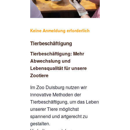
Keine Anmeldung erforderlich
Tierbeschäftigung
Tierbeschäftigung: Mehr
Abwechslung und
Lebensqualität für unsere
Zootiere
Im Zoo Duisburg nutzen wir
innovative Methoden der
Tierbeschäftigung, um das Leben
unserer Tiere möglichst
spannend und artgerecht zu
gestalten.