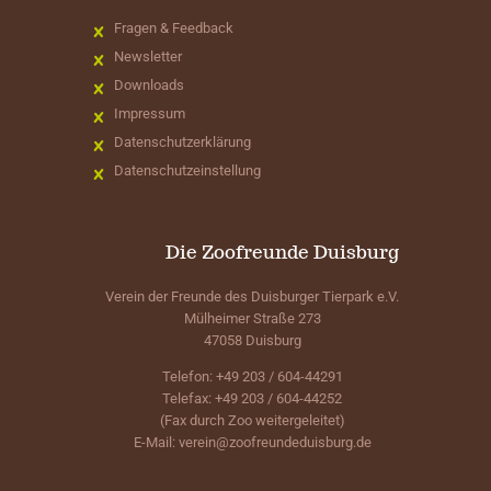
Fragen & Feedback
Newsletter
Downloads
Impressum
Datenschutzerklärung
Datenschutzeinstellung
Die Zoofreunde Duisburg
Verein der Freunde des Duisburger Tierpark e.V.
Mülheimer Straße 273
47058 Duisburg
Telefon: +49 203 / 604-44291
Telefax: +49 203 / 604-44252
(Fax durch Zoo weitergeleitet)
E-Mail:
verein@zoofreundeduisburg.de