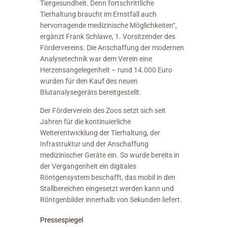
Tiergesundheit. Denn fortschrittliche
Tierhaltung braucht im Ernstfall auch
hervorragende medizinische Möglichkeiten“,
ergänzt Frank Schlawe, 1. Vorsitzender des
Fördervereins. Die Anschaffung der modernen
Analysetechnik war dem Verein eine
Herzensangelegenheit – rund 14.000 Euro
wurden für den Kauf des neuen
Blutanalysegeräts bereitgestellt.
Der Förderverein des Zoos setzt sich seit
Jahren für die kontinuierliche
Weiterentwicklung der Tierhaltung, der
Infrastruktur und der Anschaffung
medizinischer Geräte ein. So wurde bereits in
der Vergangenheit ein digitales
Röntgensystem beschafft, das mobil in den
Stallbereichen eingesetzt werden kann und
Röntgenbilder innerhalb von Sekunden liefert.
Pressespiegel