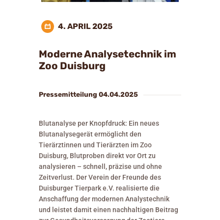
4. APRIL 2025
Moderne Analysetechnik im
Zoo Duisburg
Pressemitteilung 04.04.2025
Blutanalyse per Knopfdruck: Ein neues
Blutanalysegerät ermöglicht den
Tierärztinnen und Tierärzten im Zoo
Duisburg, Blutproben direkt vor Ort zu
analysieren – schnell, präzise und ohne
Zeitverlust. Der Verein der Freunde des
Duisburger Tierpark e.V. realisierte die
Anschaffung der modernen Analystechnik
und leistet damit einen nachhaltigen Beitrag