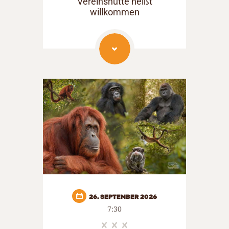
Vereinshütte heißt
willkommen
26. SEPTEMBER 2026
7:30