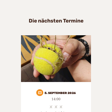
Die nächsten Termine
5. SEPTEMBER 2026
14:00