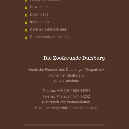
Newsletter
Downloads
Impressum
Datenschutzerklärung
Datenschutzeinstellung
Die Zoofreunde Duisburg
Verein der Freunde des Duisburger Tierpark e.V.
Mülheimer Straße 273
47058 Duisburg
Telefon: +49 203 / 604-44291
Telefax: +49 203 / 604-44252
(Fax durch Zoo weitergeleitet)
E-Mail:
verein@zoofreundeduisburg.de