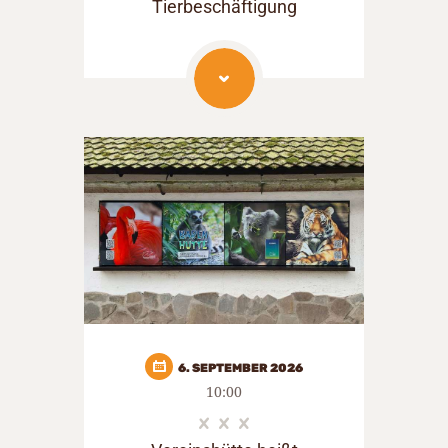
Tierbeschäftigung
6. SEPTEMBER 2026
10:00