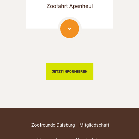
Zoofahrt Apenheul
JETZT INFORMIEREN
Zoofreunde Duisburg
Mitgliedschaft